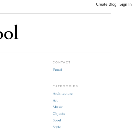
CONTACT
Email
CATEGORIES
Architecture
Art
Music
Objects
Sport
Style