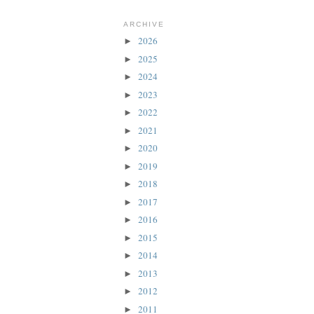
ARCHIVE
2026
►
2025
►
2024
►
2023
►
2022
►
2021
►
2020
►
2019
►
2018
►
2017
►
2016
►
2015
►
2014
►
2013
►
2012
►
2011
►