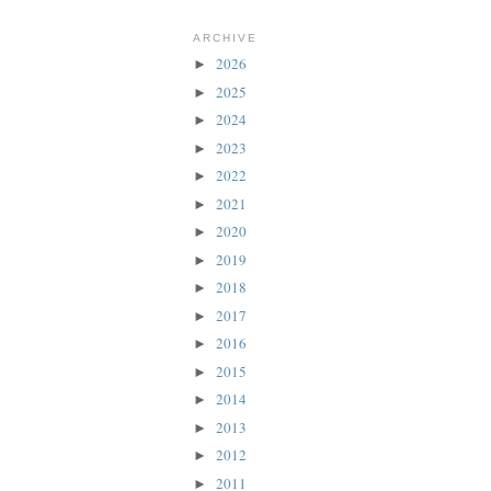
ARCHIVE
2026
►
2025
►
2024
►
2023
►
2022
►
2021
►
2020
►
2019
►
2018
►
2017
►
2016
►
2015
►
2014
►
2013
►
2012
►
2011
►