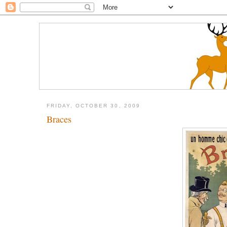
FRIDAY, OCTOBER 30, 2009
Braces