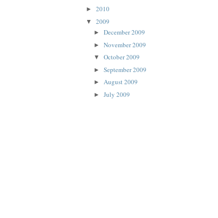
2010
►
2009
▼
December 2009
►
November 2009
►
October 2009
▼
September 2009
►
August 2009
►
July 2009
►