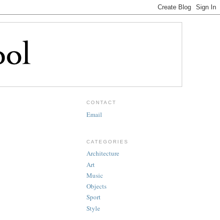
CONTACT
Email
CATEGORIES
Architecture
Art
Music
Objects
Sport
Style