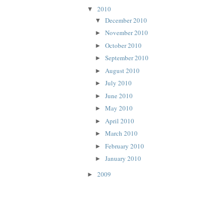
2010
▼
December 2010
▼
November 2010
►
October 2010
►
September 2010
►
August 2010
►
July 2010
►
June 2010
►
May 2010
►
April 2010
►
March 2010
►
February 2010
►
January 2010
►
2009
►