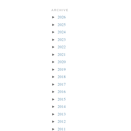
ARCHIVE
2026
►
2025
►
2024
►
2023
►
2022
►
2021
►
2020
►
2019
►
2018
►
2017
►
2016
►
2015
►
2014
►
2013
►
2012
►
2011
►