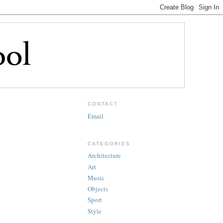
CONTACT
Email
CATEGORIES
Architecture
Art
Music
Objects
Sport
Style