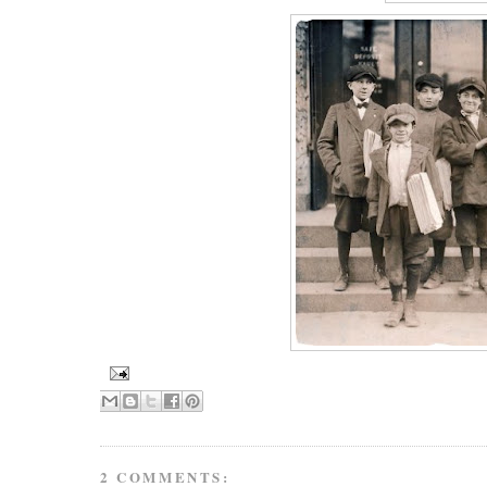
2 COMMENTS: