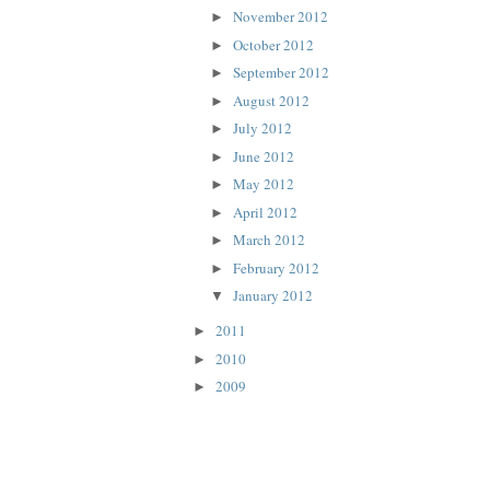
November 2012
►
October 2012
►
September 2012
►
August 2012
►
July 2012
►
June 2012
►
May 2012
►
April 2012
►
March 2012
►
February 2012
►
January 2012
▼
2011
►
2010
►
2009
►