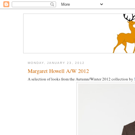
MONDAY, JANUARY 23, 2012
Margaret Howell A/W 2012
A selection of looks from the Autumn/Winter 2012 collection by