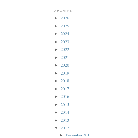
ARCHIVE
2026
►
2025
►
2024
►
2023
►
2022
►
2021
►
2020
►
2019
►
2018
►
2017
►
2016
►
2015
►
2014
►
2013
►
2012
▼
December 2012
►