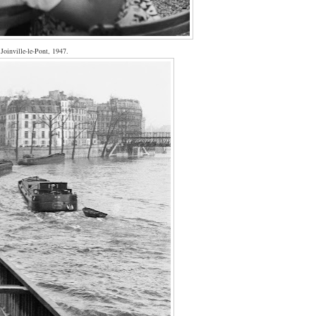
 Joinville-le-Pont, 1947.