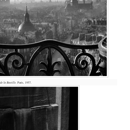
e la Bastille.
Paris, 1957.