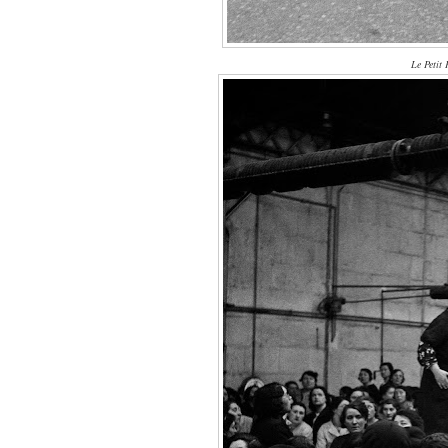
Le Petit 