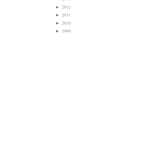
2012
►
2011
►
2010
►
2009
►