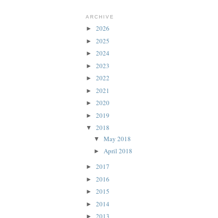
ARCHIVE
2026
►
2025
►
2024
►
2023
►
2022
►
2021
►
2020
►
2019
►
2018
▼
May 2018
▼
April 2018
►
2017
►
2016
►
2015
►
2014
►
2013
►